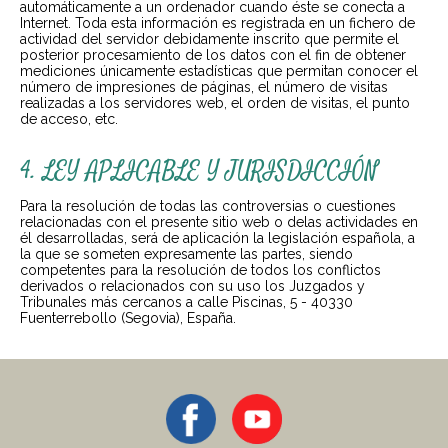
automáticamente a un ordenador cuando éste se conecta a
Internet. Toda esta información es registrada en un fichero de
actividad del servidor debidamente inscrito que permite el
posterior procesamiento de los datos con el fin de obtener
mediciones únicamente estadísticas que permitan conocer el
número de impresiones de páginas, el número de visitas
realizadas a los servidores web, el orden de visitas, el punto
de acceso, etc.
4. LEY APLICABLE Y JURISDICCIÓN
Para la resolución de todas las controversias o cuestiones
relacionadas con el presente sitio web o delas actividades en
él desarrolladas, será de aplicación la legislación española, a
la que se someten expresamente las partes, siendo
competentes para la resolución de todos los conflictos
derivados o relacionados con su uso los Juzgados y
Tribunales más cercanos a calle Piscinas, 5 - 40330
Fuenterrebollo (Segovia), España.