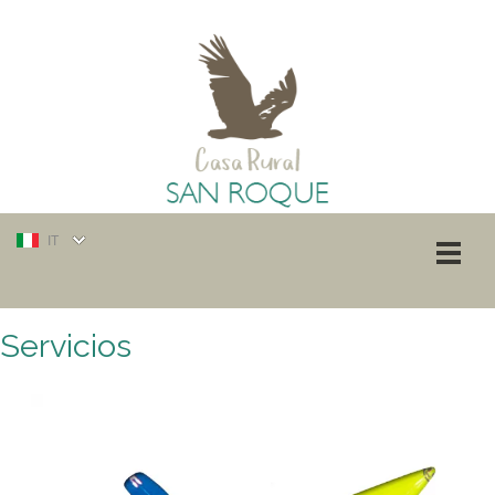
IT
Servicios