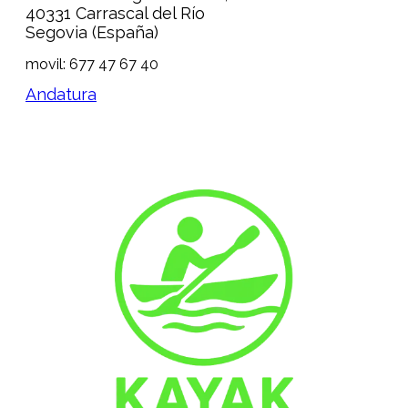
40331 Carrascal del Río
Segovia (España)
movil: 677 47 67 40
Andatura