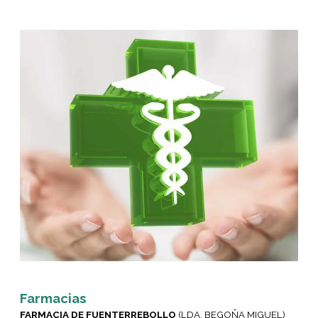
Farmacias
FARMACIA DE FUENTERREBOLLO
(LDA. BEGOÑA MIGUEL)