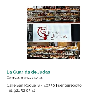
La Guarida de Judas
Comidas, menus y cenas
Calle San Roque, 8 - 40330 Fuenterrebollo
Tel. 921 52 03 41