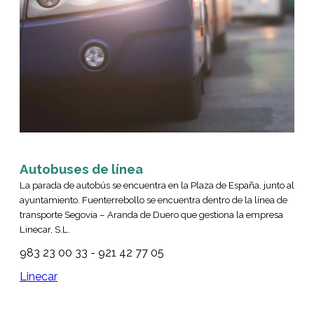
Autobuses de línea
La parada de autobús se encuentra en la Plaza de España, junto al
ayuntamiento. Fuenterrebollo se encuentra dentro de la línea de
transporte Segovia – Aranda de Duero que gestiona la empresa
Linecar, S.L.
983 23 00 33 - 921 42 77 05
Linecar