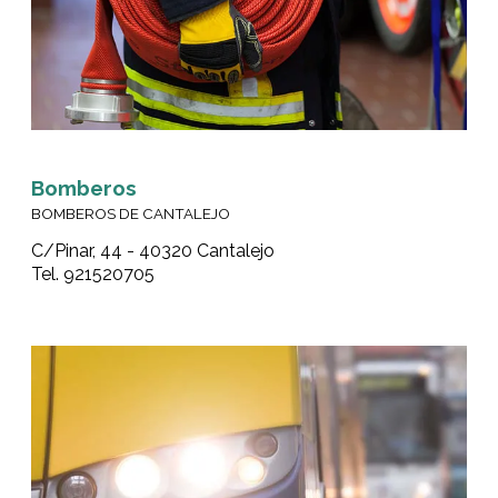
Bomberos
BOMBEROS DE CANTALEJO
C/Pinar, 44 - 40320 Cantalejo
Tel. 921520705