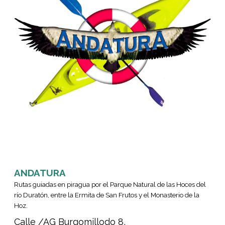
ANDATURA
Rutas guiadas en piragua por el Parque Natural de las Hoces del
río Duratón, entre la Ermita de San Frutos y el Monasterio de la
Hoz.
Calle /AG Burgomillodo 8,