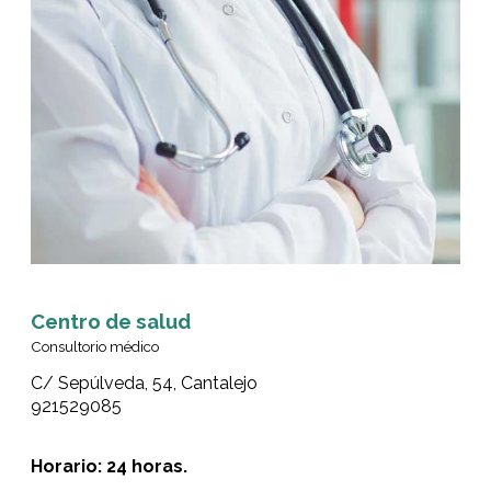
Centro de salud
Consultorio médico
C/ Sepúlveda, 54, Cantalejo
921529085
Horario: 24 horas.