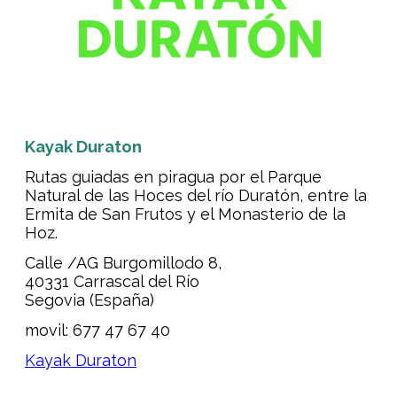
Kayak Duraton
Rutas guiadas en piragua por el Parque
Natural de las Hoces del río Duratón, entre la
Ermita de San Frutos y el Monasterio de la
Hoz.
Calle /AG Burgomillodo 8,
40331 Carrascal del Río
Segovia (España)
movil: 677 47 67 40
Kayak Duraton