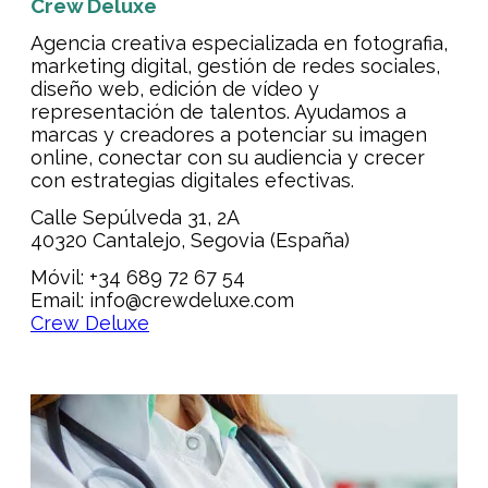
Crew Deluxe
Agencia creativa especializada en fotografia,
marketing digital, gestión de redes sociales,
diseño web, edición de vídeo y
representación de talentos. Ayudamos a
marcas y creadores a potenciar su imagen
online, conectar con su audiencia y crecer
con estrategias digitales efectivas.
Calle Sepúlveda 31, 2A
40320 Cantalejo, Segovia (España)
Móvil: +34 689 72 67 54
Email: info@crewdeluxe.com
Crew Deluxe